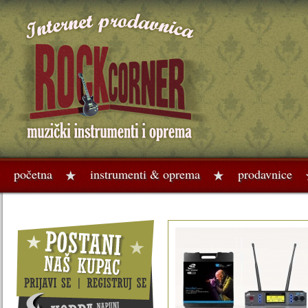
početna
instrumenti & oprema
prodavnice