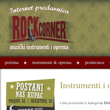
početna
instrumenti & oprema
prodavnice
Instrumenti i
Lista proizvoda iz kategorije
Ele