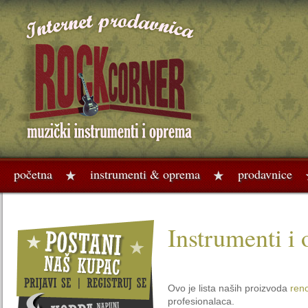
početna
instrumenti & oprema
prodavnice
Instrumenti i
Ovo je lista naših proizvoda
ren
profesionalaca.