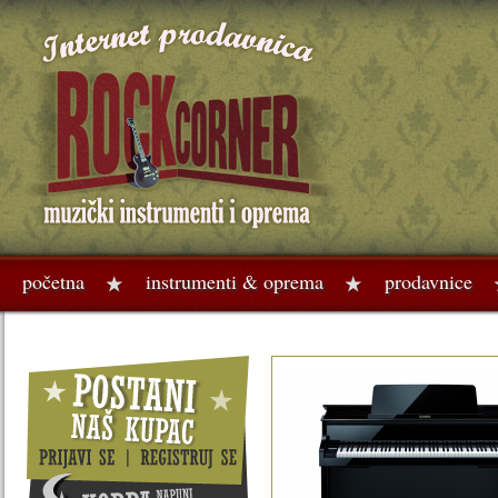
početna
instrumenti & oprema
prodavnice