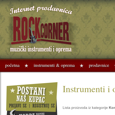
početna
instrumenti & oprema
prodavnice
Instrumenti i
Lista proizvoda iz kategorije
Kon